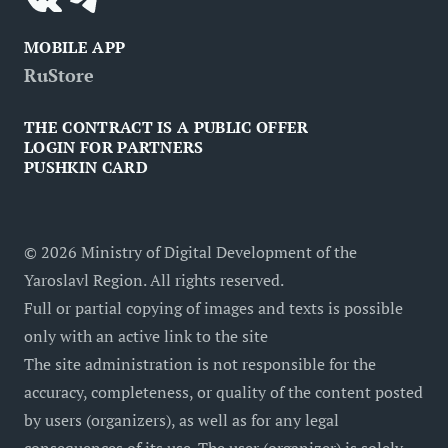
MOBILE APP
RuStore
THE CONTRACT IS A PUBLIC OFFER
LOGIN FOR PARTNERS
PUSHKIN CARD
©
2026
Ministry of Digital Development of the
Yaroslavl Region. All rights reserved.
Full or partial copying of images and texts is possible
only with an active link to the site
The site administration is not responsible for the
accuracy, completeness, or quality of the content posted
by users (organizers), as well as for any legal