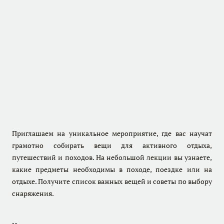
Приглашаем на уникальное мероприятие, где вас научат
грамотно собирать вещи для активного отдыха,
путешествий и походов. На небольшой лекции вы узнаете,
какие предметы необходимы в походе, поездке или на
отдыхе. Получите список важных вещей и советы по выбору
снаряжения.