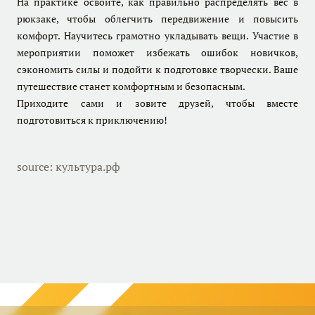
На практике освоите, как правильно распределять вес в
рюкзаке, чтобы облегчить передвижение и повысить
комфорт. Научитесь грамотно укладывать вещи. Участие в
мероприятии поможет избежать ошибок новичков,
сэкономить силы и подойти к подготовке творчески. Ваше
путешествие станет комфортным и безопасным.
Приходите сами и зовите друзей, чтобы вместе
подготовиться к приключению!
source
: культура.рф