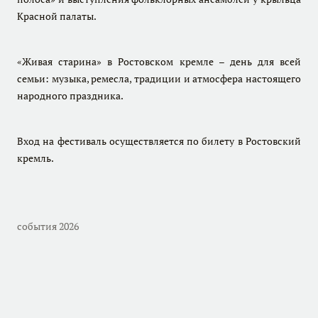
Красной палаты.
«Живая старина» в Ростовском кремле – день для всей
семьи: музыка, ремесла, традиции и атмосфера настоящего
народного праздника.
Вход на фестиваль осуществляется по билету в Ростовский
кремль.
события 2026