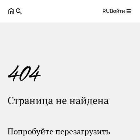
RU
Войти
404
Страница не найдена
Попробуйте перезагрузить