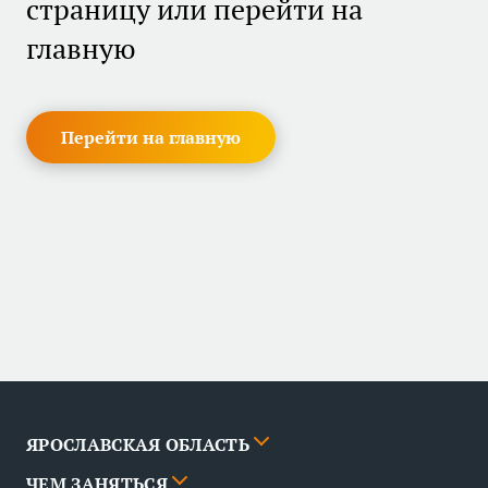
страницу или перейти на
главную
Перейти на главную
ЯРОСЛАВСКАЯ ОБЛАСТЬ
ЧЕМ ЗАНЯТЬСЯ