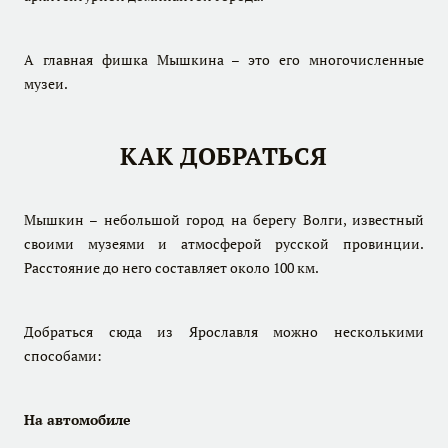
А главная фишка Мышкина – это его многочисленные
музеи.
КАК ДОБРАТЬСЯ
Мышкин – небольшой город на берегу Волги, известный
своими музеями и атмосферой русской провинции.
Расстояние до него составляет около 100 км.
Добраться сюда из Ярославля можно несколькими
способами:
На автомобиле