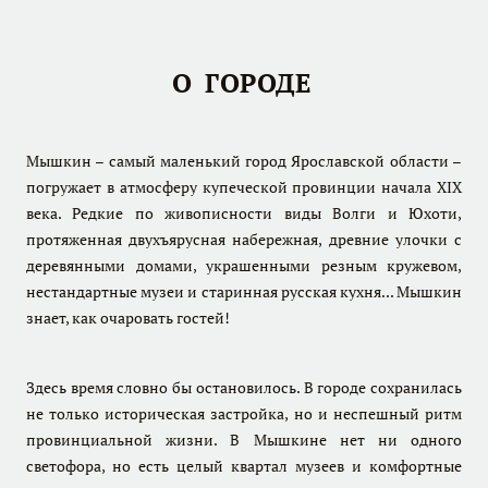
О
ГОРОДЕ
Мышкин – самый маленький город Ярославской области –
погружает в атмосферу купеческой провинции начала XIX
века. Редкие по живописности виды Волги и Юхоти,
протяженная двухъярусная набережная, древние улочки с
деревянными домами, украшенными резным кружевом,
нестандартные музеи и старинная русская кухня... Мышкин
знает, как очаровать гостей!
Здесь время словно бы остановилось. В городе сохранилась
не только историческая застройка, но и неспешный ритм
провинциальной жизни. В Мышкине нет ни одного
светофора, но есть целый квартал музеев и комфортные