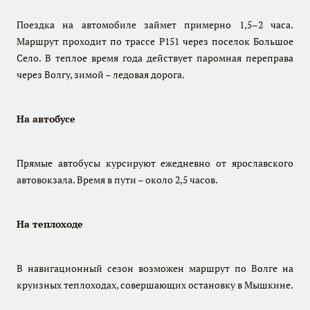
Поездка на автомобиле займет примерно 1,5–2 часа.
Маршрут проходит по трассе Р151 через поселок Большое
Село. В теплое время года действует паромная переправа
через Волгу, зимой – ледовая дорога.
На автобусе
Прямые автобусы курсируют ежедневно от ярославского
автовокзала. Время в пути – около 2,5 часов.
На теплоходе
В навигационный сезон возможен маршрут по Волге на
круизных теплоходах, совершающих остановку в Мышкине.