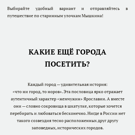
Выбирайте удобный вариант и отправляйтесь в
путешествие по старинным улочкам Мышкина!
КАКИЕ ЕЩЁ ГОРОДА
ПОСЕТИТЬ
?
Каждый город — удивительная история:
«что ни город, то норов». Эта пословица ярко отражает
аутентичный характер «жемчужин» Ярославии. А вместе
они — словно сокровища в шкатулке, которые хочется
перебирать и любоваться бесконечно. Нигде в России нет
такого созвездия тесно расположенных друг другу
заповедных, исторических городов.