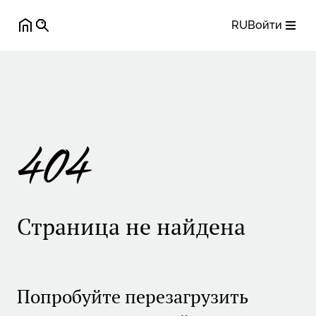
RU
Войти
404
Страница не найдена
Попробуйте перезагрузить