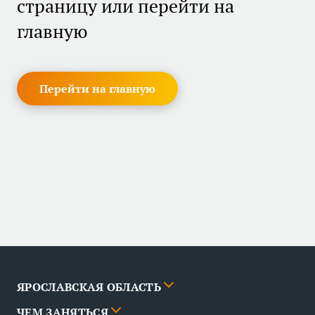
страницу или перейти на
главную
Перейти на главную
ЯРОСЛАВСКАЯ ОБЛАСТЬ
ЧЕМ ЗАНЯТЬСЯ