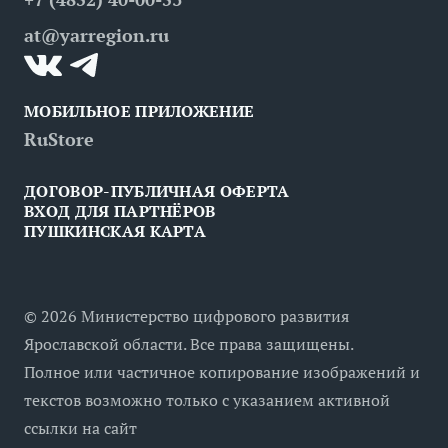
Контакты
Медицинский туризм
at@yarregion.ru
Инклюзивный туризм
МОБИЛЬНОЕ ПРИЛОЖЕНИЕ
RuStore
ДОГОВОР-ПУБЛИЧНАЯ ОФЕРТА
ВХОД ДЛЯ ПАРТНЁРОВ
ПУШКИНСКАЯ КАРТА
©
2026
Министерство цифрового развития
Ярославской области. Все права защищены.
Полное или частичное копирование изображений и
текстов возможно только с указанием активной
ссылки на сайт