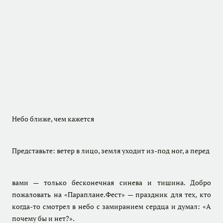
Небо ближе, чем кажется
Представьте: ветер в лицо, земля уходит из-под ног, а перед
вами — только бесконечная синева и тишина. Добро
пожаловать на «Параплане.Фест» — праздник для тех, кто
когда-то смотрел в небо с замиранием сердца и думал: «А
почему бы и нет?».