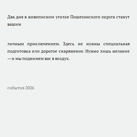
Два дня в живописном уголке Пошехонского округа станут
вашим
личным приключением. Здесь не нужны специальная
подготовка или дорогое снаряжение. Нужно лишь желание
— и мы поднимем вас в воздух.
события 2026