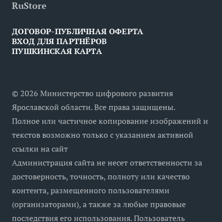
RuStore
ДОГОВОР-ПУБЛИЧНАЯ ОФЕРТА
ВХОД ДЛЯ ПАРТНЁРОВ
ПУШКИНСКАЯ КАРТА
©
2026
Министерство цифрового развития
Ярославской области. Все права защищены.
Полное или частичное копирование изображений и
текстов возможно только с указанием активной
ссылки на сайт
Администрация сайта не несет ответственности за
достоверность, точность, полноту или качество
контента, размещенного пользователями
(организаторами), а также за любые правовые
последствия его использования. Пользователь