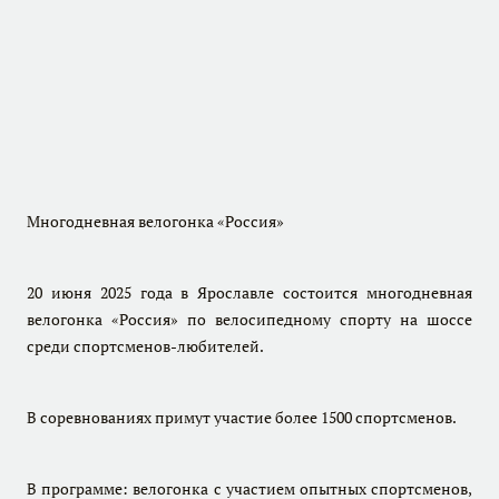
Многодневная велогонка «Россия»
20 июня 2025 года в Ярославле состоится многодневная
велогонка «Россия» по велосипедному спорту на шоссе
среди спортсменов-любителей.
В соревнованиях примут участие более 1500 спортсменов.
В программе: велогонка с участием опытных спортсменов,