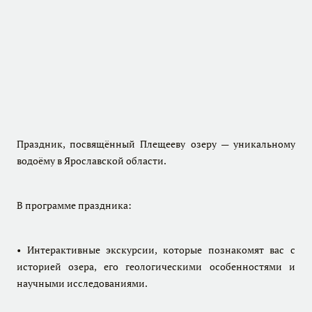
Праздник, посвящённый Плещееву озеру — уникальному
водоёму в Ярославской области.
В программе праздника:
• Интерактивные экскурсии, которые познакомят вас с
историей озера, его геологическими особенностями и
научными исследованиями.