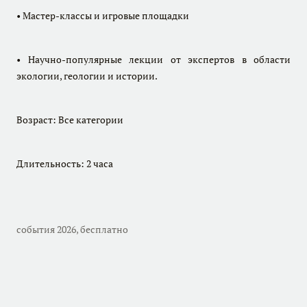
• Мастер-классы и игровые площадки
• Научно-популярные лекции от экспертов в области
экологии, геологии и истории.
Возраст: Все категории
Длительность: 2 часа
события 2026
,
бесплатно