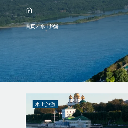
首頁
/
水上旅游
水上旅游