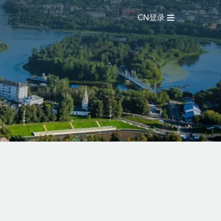
CN
登录