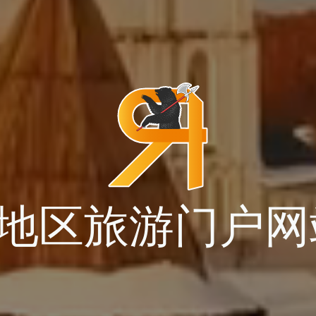
地区旅游门户网站