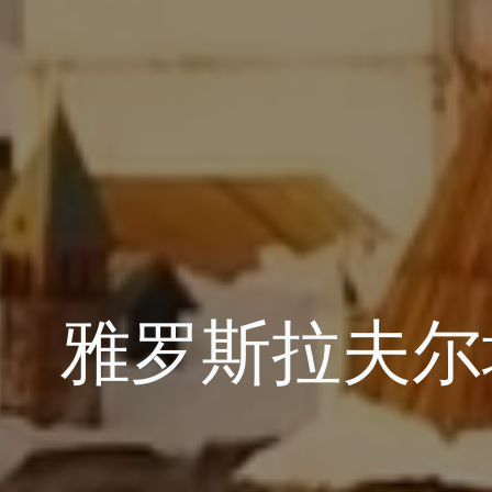
雅罗斯拉夫尔