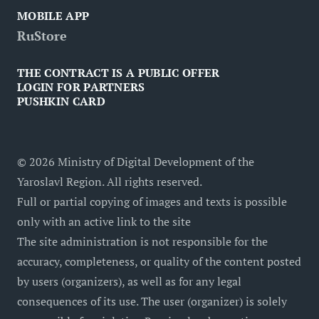
MOBILE APP
RuStore
THE CONTRACT IS A PUBLIC OFFER
LOGIN FOR PARTNERS
PUSHKIN CARD
©
2026
Ministry of Digital Development of the
Yaroslavl Region. All rights reserved.
Full or partial copying of images and texts is possible
only with an active link to the site
The site administration is not responsible for the
accuracy, completeness, or quality of the content posted
by users (organizers), as well as for any legal
consequences of its use. The user (organizer) is solely