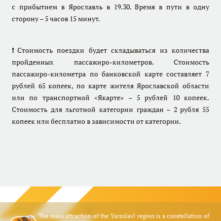
с прибытием в Ярославль в 19.30. Время в пути в одну
сторону – 5 часов 15 минут.
❗Стоимость поездки будет складываться из количества
пройденных пассажиро-километров. Стоимость
пассажиро-километра по банковской карте составляет 7
рублей 65 копеек, по карте жителя Ярославской области
или по транспортной «Якарте» – 5 рублей 10 копеек.
Стоимость для льготной категории граждан – 2 рубля 55
копеек или бесплатно в зависимости от категории.
The main attraction of the Yaroslavl region is a constellation of