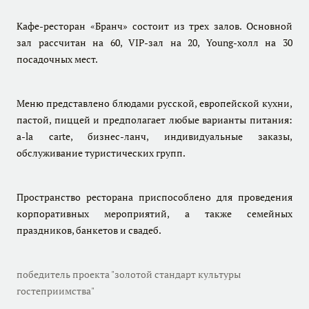
Кафе-ресторан «Бранч» состоит из трех залов. Основной
зал рассчитан на 60, VIP-зал на 20, Young-холл на 30
посадочных мест.
Меню представлено блюдами русской, европейской кухни,
пастой, пиццей и предполагает любые варианты питания:
a-la carte, бизнес-ланч, индивидуальные заказы,
обслуживание туристических групп.
Пространство ресторана приспособлено для проведения
корпоративных мероприятий, а также семейных
праздников, банкетов и свадеб.
победитель проекта "золотой стандарт культуры
гостеприимства"