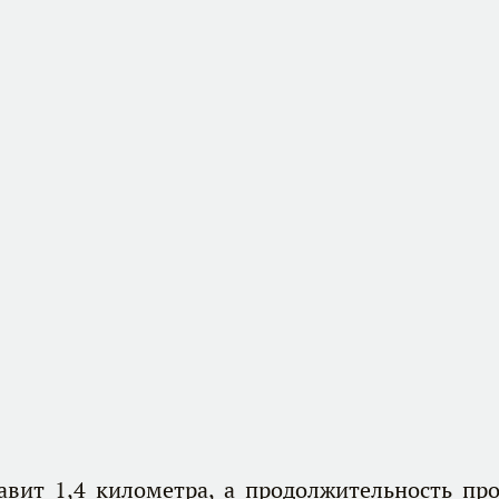
авит 1,4 километра, а продолжительность пр