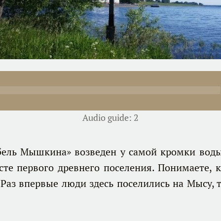
Audio guide: 2
 Мышкина» возведен у самой кромки воды 
есте первого древнего поселения. Понимаете, 
! Раз впервые люди здесь поселились на Мысу, 