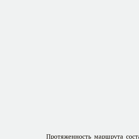
Протяженность маршрута сост