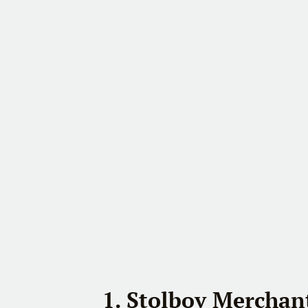
1. Stolbov Merchan