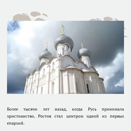
Более тысячи лет назад, когда Русь принимала
христианство, Ростов стал центром одной из первых
епархий.