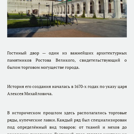
Гостиный двор — один из важнейших архитектурных
памятников Ростова Великого, свидетельствующий о
былом торговом могуществе города.
История его создания началась в 1670-х годах по указу царя
Алексея Михайловича.
В историческом прошлом здесь располагались торговые
ряды, купеческие лавки. Каждый ряд был специализирован
под определённый вид товаров: от тканей и мехов до