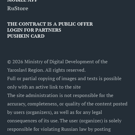
RuStore
THE CONTRACT IS A PUBLIC OFFER
LOGIN FOR PARTNERS
PUSHKIN CARD
©
2026
Ministry of Digital Development of the
Yaroslavl Region. All rights reserved.
Full or partial copying of images and texts is possible
only with an active link to the site
The site administration is not responsible for the
accuracy, completeness, or quality of the content posted
by users (organizers), as well as for any legal
consequences of its use. The user (organizer) is solely
responsible for violating Russian law by posting