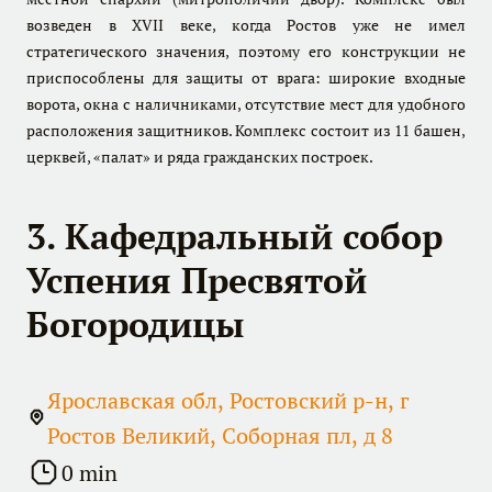
возведен в XVII веке, когда Ростов уже не имел
стратегического значения, поэтому его конструкции не
приспособлены для защиты от врага: широкие входные
ворота, окна с наличниками, отсутствие мест для удобного
расположения защитников. Комплекс состоит из 11 башен,
церквей, «палат» и ряда гражданских построек.
3. Кафедральный собор
Успения Пресвятой
Богородицы
Ярославская обл, Ростовский р-н, г
Ростов Великий, Соборная пл, д 8
0 min