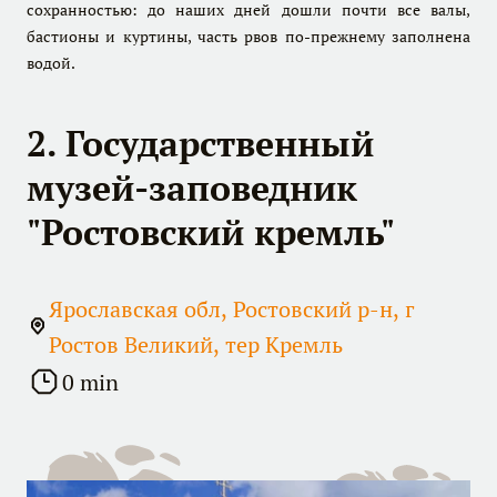
сохранностью: до наших дней дошли почти все валы,
бастионы и куртины, часть рвов по-прежнему заполнена
водой.
2. Государственный
музей-заповедник
"Ростовский кремль"
Ярославская обл, Ростовский р-н, г
Ростов Великий, тер Кремль
0 min