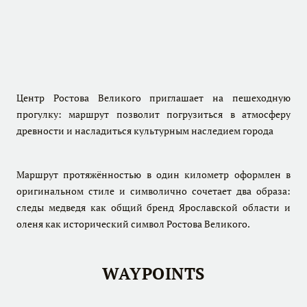
Центр Ростова Великого приглашает на пешеходную
прогулку: маршрут позволит погрузиться в атмосферу
древности и насладиться культурным наследием города
Маршрут протяжённостью в один километр оформлен в
оригинальном стиле и символично сочетает два образа:
следы медведя как общий бренд Ярославской области и
оленя как исторический символ Ростова Великого.
WAYPOINTS