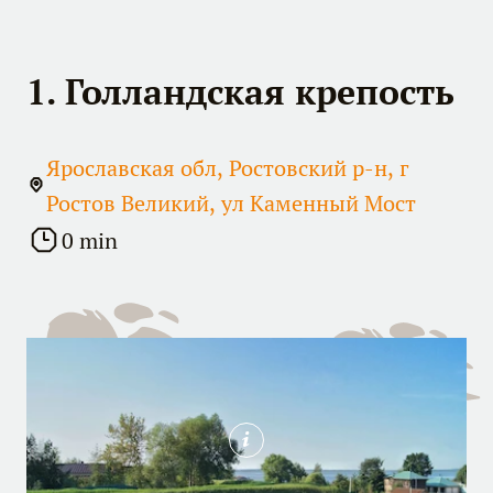
1. Голландская крепость
Ярославская обл, Ростовский р-н, г
Ростов Великий, ул Каменный Мост
0 min