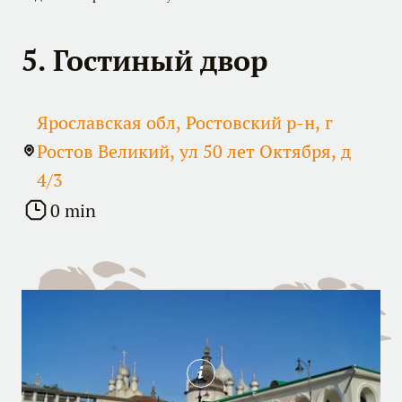
5. Гостиный двор
Ярославская обл, Ростовский р-н, г
Ростов Великий, ул 50 лет Октября, д
4/3
0 min