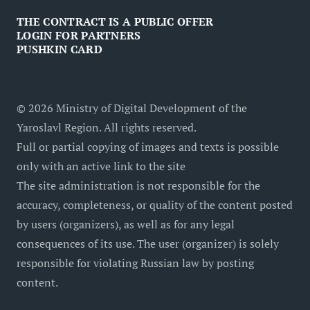
THE CONTRACT IS A PUBLIC OFFER
LOGIN FOR PARTNERS
PUSHKIN CARD
©
2026
Ministry of Digital Development of the
Yaroslavl Region. All rights reserved.
Full or partial copying of images and texts is possible
only with an active link to the site
The site administration is not responsible for the
accuracy, completeness, or quality of the content posted
by users (organizers), as well as for any legal
consequences of its use. The user (organizer) is solely
responsible for violating Russian law by posting
content
.