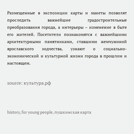
Размещенные в экспозиции карты и макеты позволят
проследить важнейшие градостроительные
преобразования города, а интерьеры – изменение в быте
его жителей. Посетители познакомятся с важнейшими
архитектурными памятниками, ставшими жемчужиной
ярославского зодчества, узнают о социально-
экономической и культурной жизни города в прошлом и
настоящем.
source
: культура.рф
history
,
for young people
,
пушкинская карта