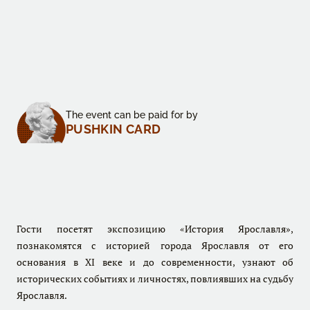
The event can be paid for by
PUSHKIN CARD
Гости посетят экспозицию «История Ярославля»,
познакомятся с историей города Ярославля от его
основания в XI веке и до современности, узнают об
исторических событиях и личностях, повлиявших на судьбу
Ярославля.